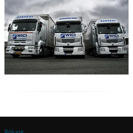
Rólunk